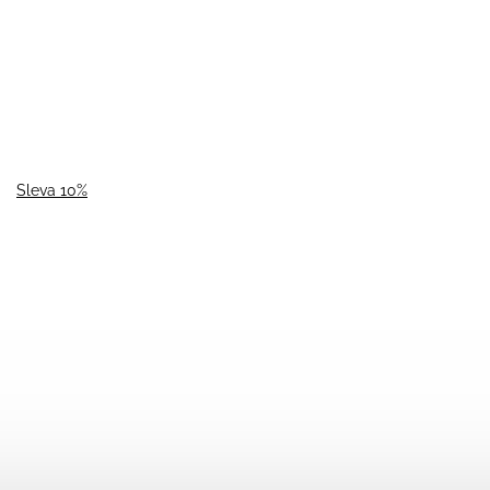
Sleva 10%