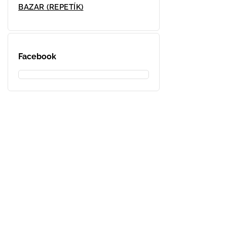
BAZAR (REPETÍK)
Facebook