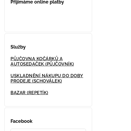
Přijímáme online platby
Služby
PŮJČOVNA KOČÁRKŮ A
AUTOSEDAČEK (PŮJČOVNÍK)
USKLADNĚNÍ NÁKUPU DO DOBY
PRODEJE (SCHOVÁLEK)
BAZAR (REPETÍK)
Facebook