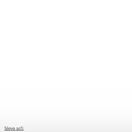
Sleva 10%