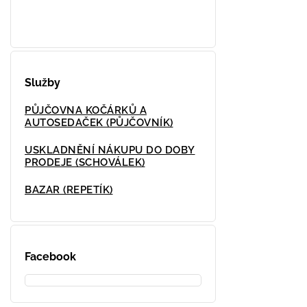
Služby
PŮJČOVNA KOČÁRKŮ A
AUTOSEDAČEK (PŮJČOVNÍK)
USKLADNĚNÍ NÁKUPU DO DOBY
PRODEJE (SCHOVÁLEK)
BAZAR (REPETÍK)
Facebook