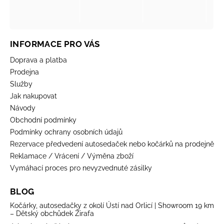
INFORMACE PRO VÁS
Doprava a platba
Prodejna
Služby
Jak nakupovat
Návody
Obchodní podmínky
Podmínky ochrany osobních údajů
Rezervace předvedení autosedaček nebo kočárků na prodejně
Reklamace / Vrácení / Výměna zboží
Vymáhací proces pro nevyzvednuté zásilky
BLOG
Kočárky, autosedačky z okolí Ústí nad Orlicí | Showroom 19 km
– Dětský obchůdek Žirafa