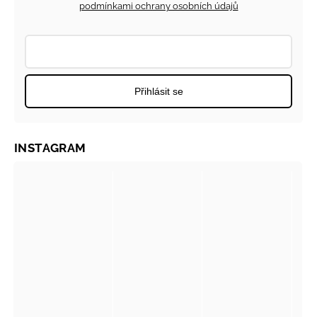
podmínkami ochrany osobních údajů
Přihlásit se
INSTAGRAM