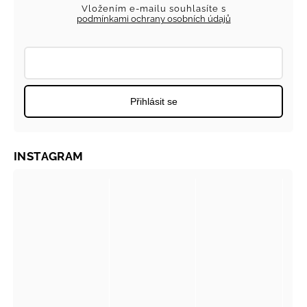
Vložením e-mailu souhlasíte s
podmínkami ochrany osobních údajů
Přihlásit se
INSTAGRAM